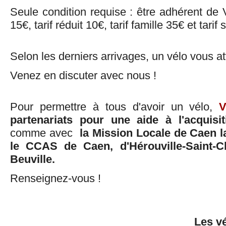
Seule condition requise : être adhérent de Vé
15€, tarif réduit 10€, tarif famille 35€ et tarif
Selon les derniers arrivages, un vélo vous att
Venez en discuter avec nous !
Pour permettre à tous d'avoir un vélo,
V
partenariats pour une aide à l'acquisi
comme avec
la Mission Locale de Caen 
le CCAS de Caen, d'Hérouville-Saint-Cl
Beuville
.
Renseignez-vous !
Les v