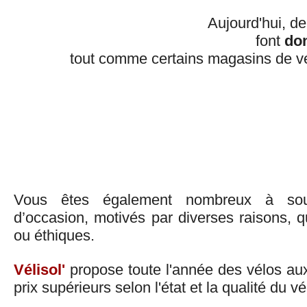
Aujourd'hui, de
font
don
tout comme certains magasins de vé
Vous êtes également nombreux à souh
d’occasion, motivés par diverses raisons, 
ou éthiques.
Vélisol'
propose toute l'année des vélos aux
prix supérieurs selon l'état et la qualité du vé