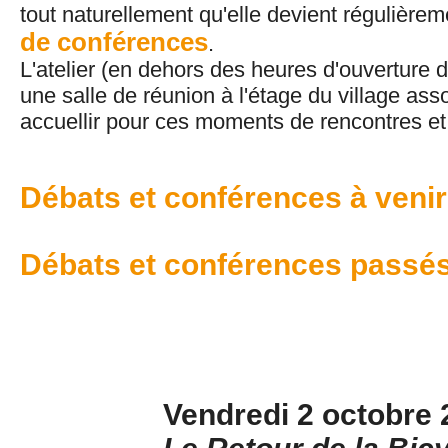
tout naturellement qu'elle devient régulièreme
de conférences
.
L'atelier (en dehors des heures d'ouverture 
une salle de réunion à l'étage du village ass
accuellir pour ces moments de rencontres et
Débats et conférences à venir
Débats et conférences passé
Vendredi 2 octobre 