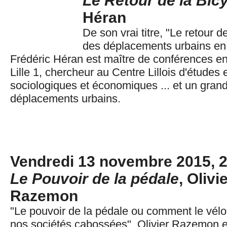
Le Retour de la Bicy
Héran
De son vrai titre, "Le retour de
des déplacements urbains en
Frédéric Héran est maître de conférences en
Lille 1, chercheur au Centre Lillois d'études
sociologiques et économiques ... et un gran
déplacements urbains.
Vendredi 13 novembre 2015, 
Le Pouvoir de la pédale
, Olivi
Razemon
"Le pouvoir de la pédale ou comment le vélo
nos sociétés cabossées". Olivier Razemon e