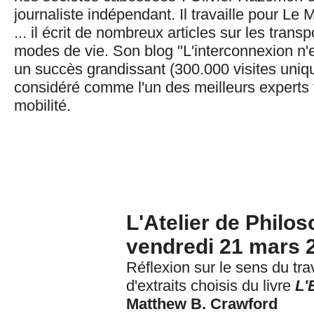
journaliste indépendant. Il travaille pour Le
... il écrit de nombreux articles sur les transp
modes de vie. Son blog "L'interconnexion n'
un succès grandissant (300.000 visites uniqu
considéré comme l'un des meilleurs experts f
mobilité.
L'Atelier de Philos
vendredi 21 mars 
Réflexion sur le sens du trav
d'extraits choisis du livre
L'
Matthew B. Crawford