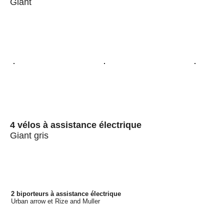
Giant
4 vélos à assistance électrique
Giant gris
2 biporteurs à assistance électrique
Urban arrow et Rize and Muller