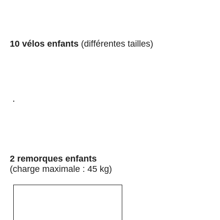
10 vélos enfants
(différentes tailles)
2 remorques enfants
(charge maximale : 45 kg)